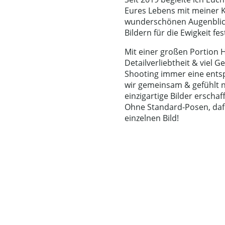
Eures Lebens mit meiner K
wunderschönen Augenblic
Bildern für die Ewigkeit fes
Mit einer großen Portion 
Detailverliebtheit & viel 
Shooting immer eine ents
wir gemeinsam & gefühlt
einzigartige Bilder erschaf
Ohne Standard-Posen, dafü
einzelnen Bild!