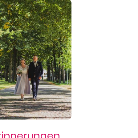
rinnerungen